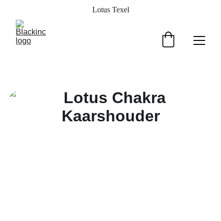
Lotus Texel