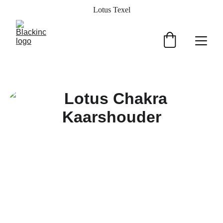
Lotus Texel