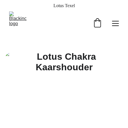
Lotus Texel