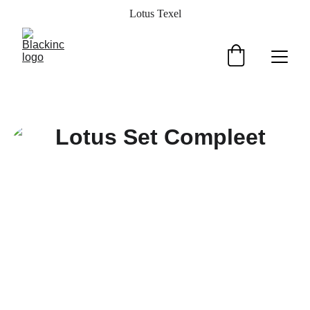
Lotus Texel