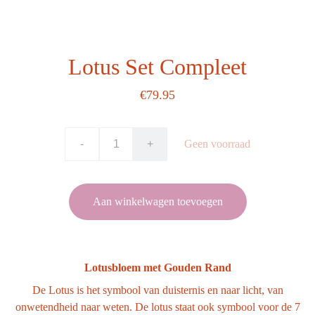
Lotus Set Compleet
€79.95
-
+
Geen voorraad
Aan winkelwagen toevoegen
Lotusbloem met Gouden Rand
De Lotus is het symbool van duisternis en naar licht, van
onwetendheid naar weten. De lotus staat ook symbool voor de 7